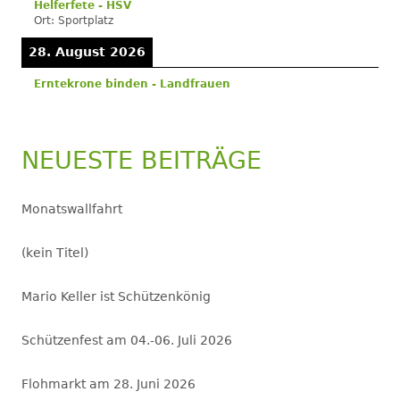
Helferfete - HSV
Ort:
Sportplatz
28. August 2026
Erntekrone binden - Landfrauen
NEUESTE BEITRÄGE
Monatswallfahrt
(kein Titel)
Mario Keller ist Schützenkönig
Schützenfest am 04.-06. Juli 2026
Flohmarkt am 28. Juni 2026