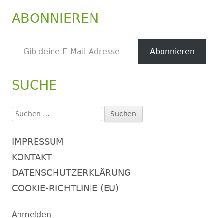
ABONNIEREN
Gib deine E-Mail-Adresse ein ...
Abonnieren
SUCHE
Suchen
nach:
IMPRESSUM
KONTAKT
DATENSCHUTZERKLÄRUNG
COOKIE-RICHTLINIE (EU)
Anmelden