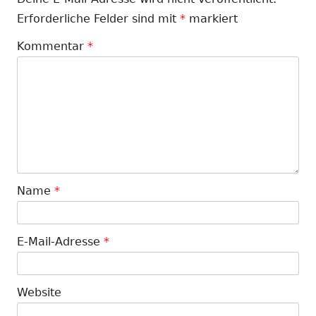
Erforderliche Felder sind mit
*
markiert
Kommentar
*
Name
*
E-Mail-Adresse
*
Website