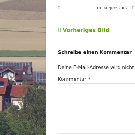
Veröffentlicht am
18. August 2007
Vorheriges Bild
Schreibe einen Kommentar
Deine E-Mail-Adresse wird nicht 
Kommentar
*