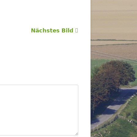
Nächstes Bild