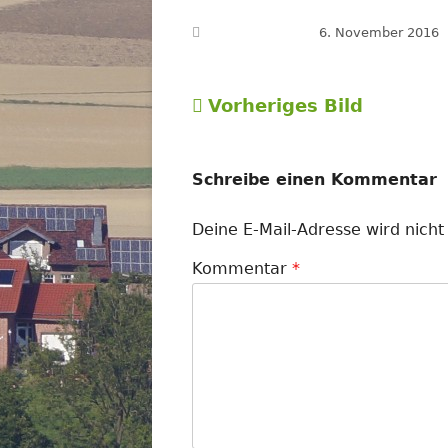
Veröffentlicht am
6. November 2016
Vorheriges Bild
Schreibe einen Kommentar
Deine E-Mail-Adresse wird nicht 
Kommentar
*