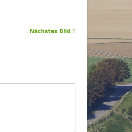
Nächstes Bild