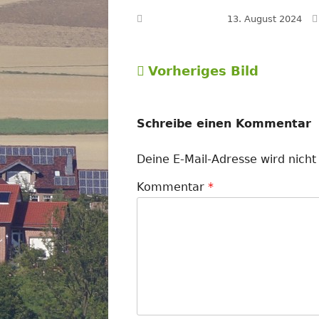
Veröffentlicht am
13. August 2024
Vorheriges Bild
Schreibe einen Kommentar
Deine E-Mail-Adresse wird nicht 
Kommentar
*