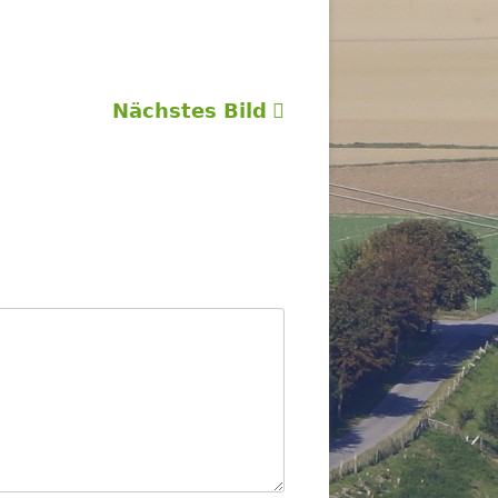
Nächstes Bild