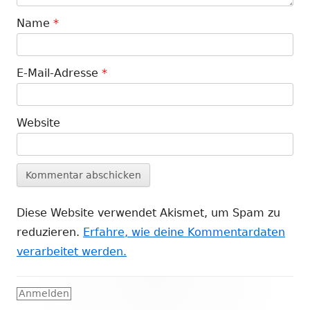
Name
*
E-Mail-Adresse
*
Website
Diese Website verwendet Akismet, um Spam zu
reduzieren.
Erfahre, wie deine Kommentardaten
verarbeitet werden.
Footer
Anmelden