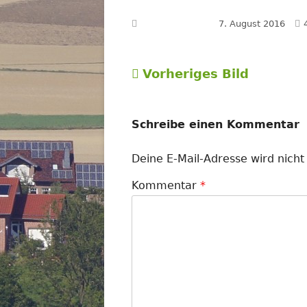
Veröffentlicht am
7. August 2016
Vorheriges Bild
Schreibe einen Kommentar
Deine E-Mail-Adresse wird nicht 
Kommentar
*