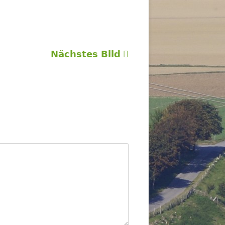
Nächstes Bild