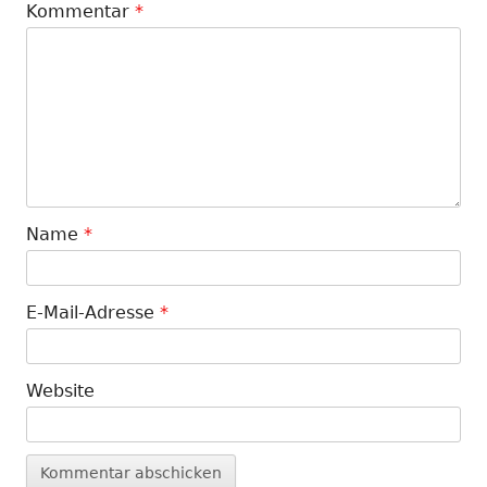
Kommentar
*
Name
*
E-Mail-Adresse
*
Website