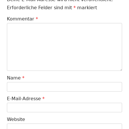
Erforderliche Felder sind mit
*
markiert
Kommentar
*
Name
*
E-Mail-Adresse
*
Website