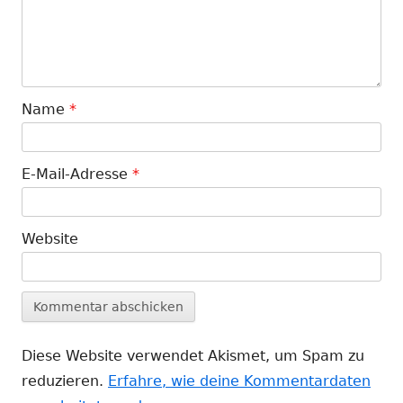
Name
*
E-Mail-Adresse
*
Website
Diese Website verwendet Akismet, um Spam zu
reduzieren.
Erfahre, wie deine Kommentardaten