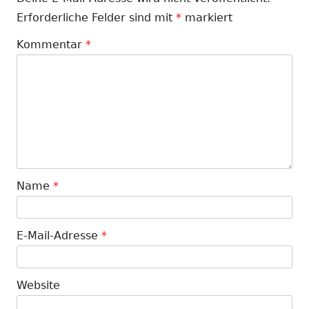
Erforderliche Felder sind mit
*
markiert
Kommentar
*
Name
*
E-Mail-Adresse
*
Website