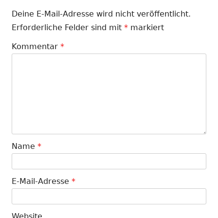
Deine E-Mail-Adresse wird nicht veröffentlicht.
Erforderliche Felder sind mit
*
markiert
Kommentar
*
Name
*
E-Mail-Adresse
*
Website