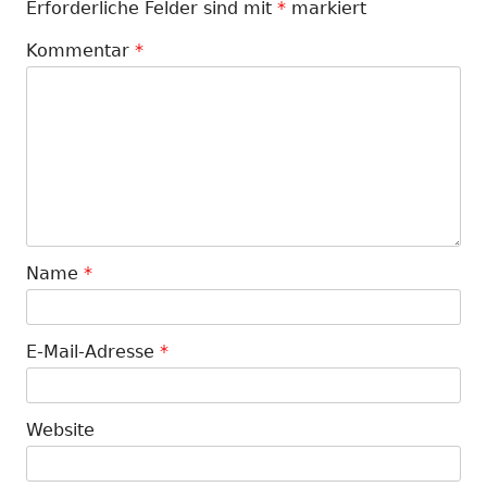
Erforderliche Felder sind mit
*
markiert
Kommentar
*
Name
*
E-Mail-Adresse
*
Website