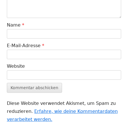
Name
*
E-Mail-Adresse
*
Website
Diese Website verwendet Akismet, um Spam zu
reduzieren.
Erfahre, wie deine Kommentardaten
verarbeitet werden.