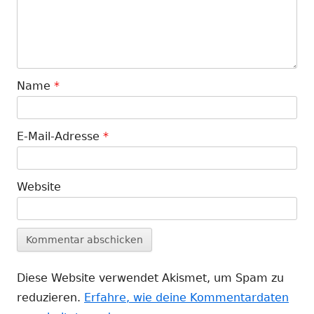
Name
*
E-Mail-Adresse
*
Website
Diese Website verwendet Akismet, um Spam zu
reduzieren.
Erfahre, wie deine Kommentardaten