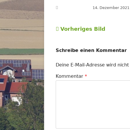
Veröffentlicht am
14. Dezember 2021
Vorheriges Bild
Schreibe einen Kommentar
Deine E-Mail-Adresse wird nicht 
Kommentar
*