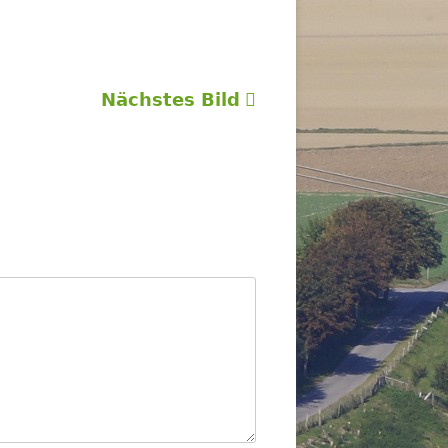
Nächstes Bild