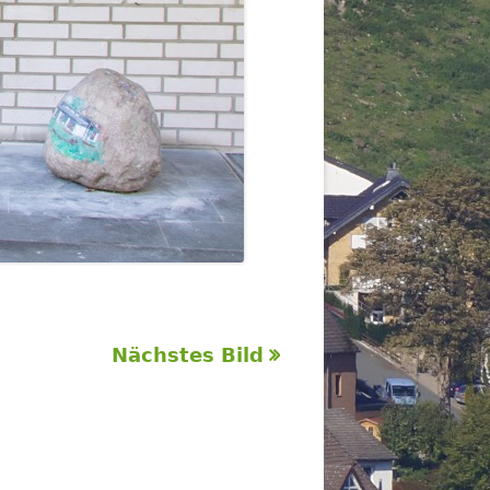
Nächstes Bild