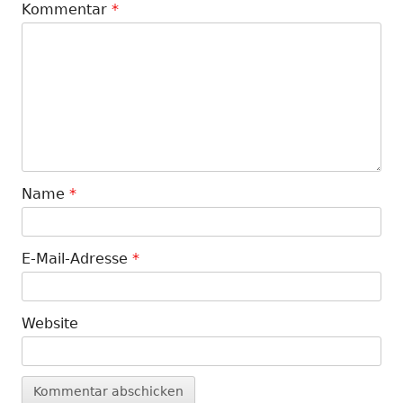
Kommentar
*
Name
*
E-Mail-Adresse
*
Website