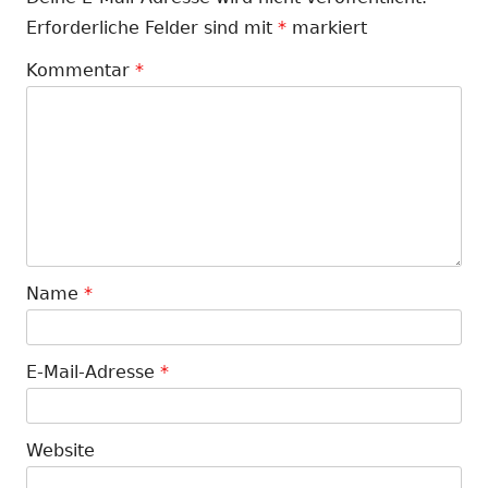
Erforderliche Felder sind mit
*
markiert
Kommentar
*
Name
*
E-Mail-Adresse
*
Website