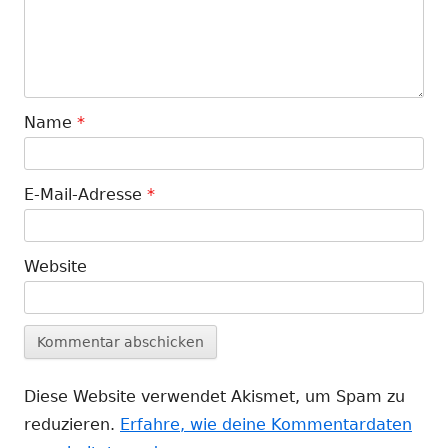
Name
*
E-Mail-Adresse
*
Website
Diese Website verwendet Akismet, um Spam zu
reduzieren.
Erfahre, wie deine Kommentardaten