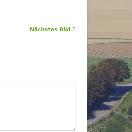
Nächstes Bild