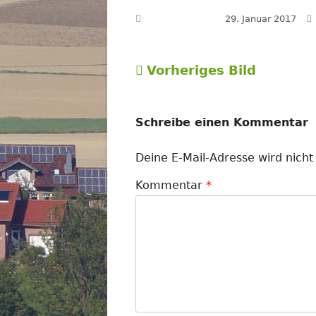
Veröffentlicht am
29. Januar 2017
Vorheriges Bild
Schreibe einen Kommentar
Deine E-Mail-Adresse wird nicht 
Kommentar
*