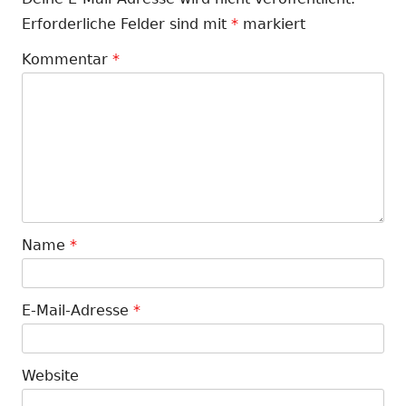
Erforderliche Felder sind mit
*
markiert
Kommentar
*
Name
*
E-Mail-Adresse
*
Website