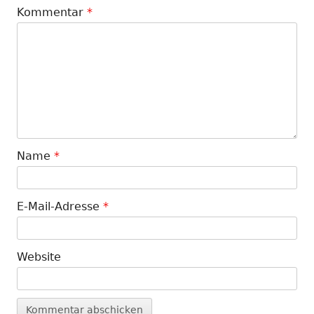
Kommentar
*
Name
*
E-Mail-Adresse
*
Website