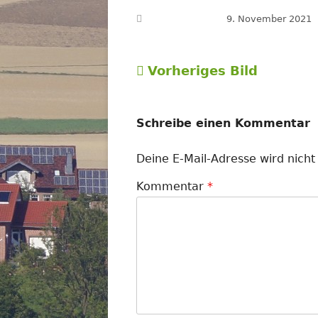
Veröffentlicht am
9. November 2021
Vorheriges Bild
Schreibe einen Kommentar
Deine E-Mail-Adresse wird nicht 
Kommentar
*