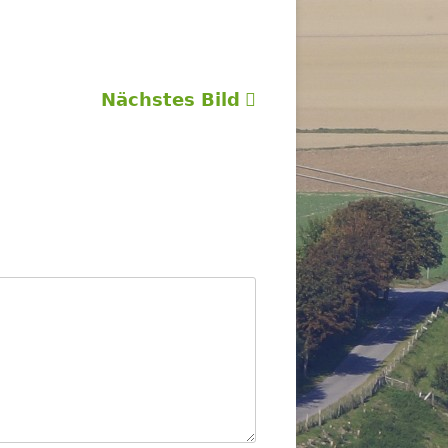
Nächstes Bild