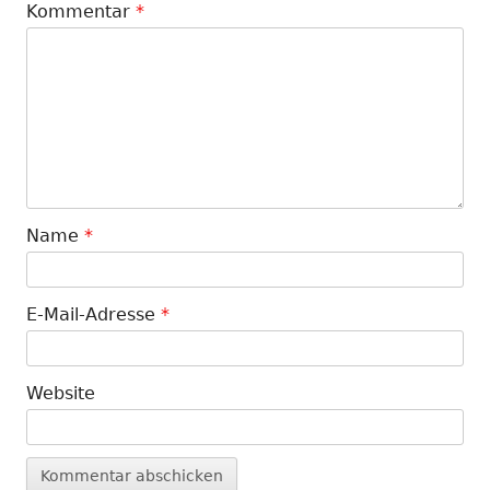
Kommentar
*
Name
*
E-Mail-Adresse
*
Website