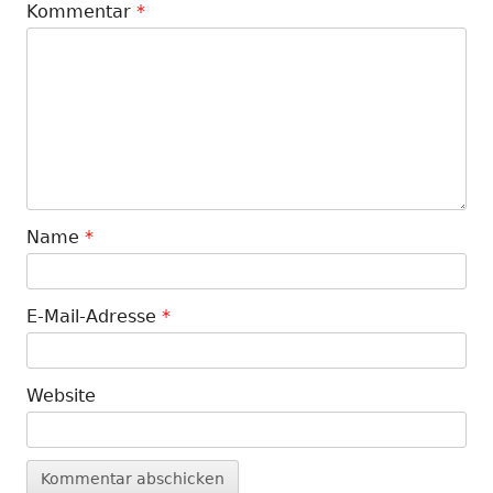
Kommentar
*
Name
*
E-Mail-Adresse
*
Website