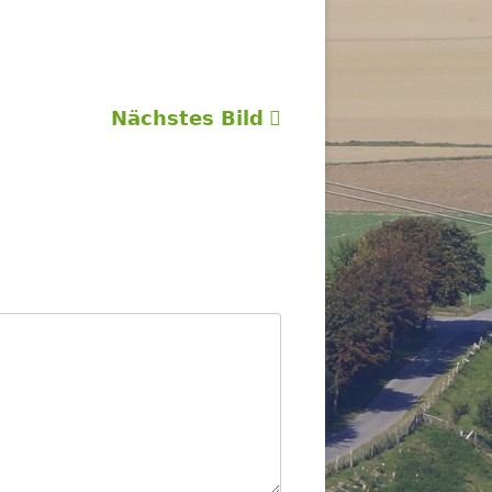
Nächstes Bild