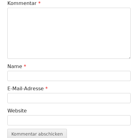
Kommentar
*
Name
*
E-Mail-Adresse
*
Website