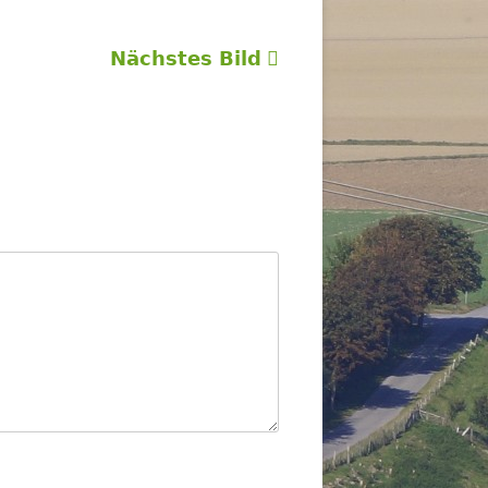
Nächstes Bild