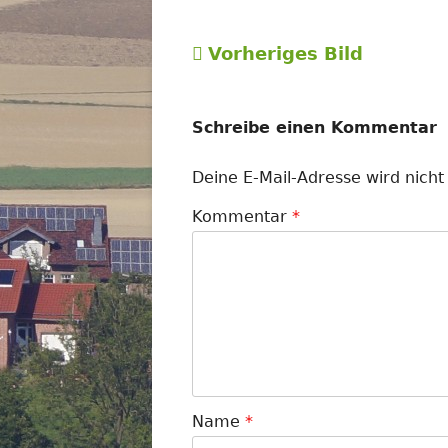
G
Vorheriges Bild
Schreibe einen Kommentar
Deine E-Mail-Adresse wird nicht 
Kommentar
*
Name
*