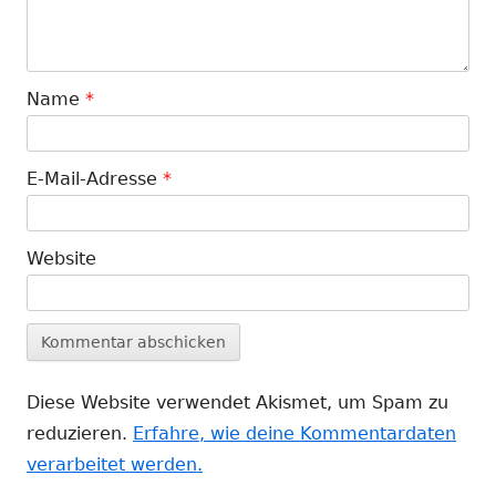
Name
*
E-Mail-Adresse
*
Website
Diese Website verwendet Akismet, um Spam zu
reduzieren.
Erfahre, wie deine Kommentardaten
verarbeitet werden.