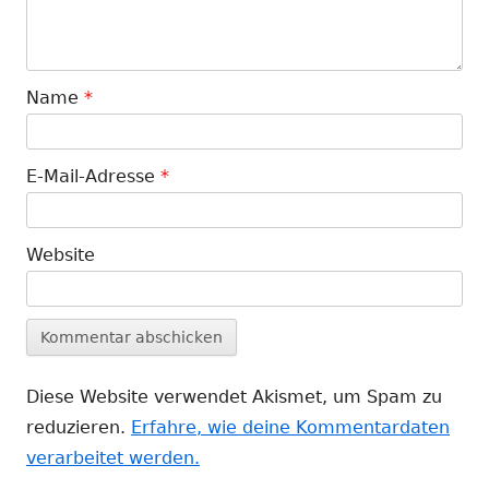
Name
*
E-Mail-Adresse
*
Website
Diese Website verwendet Akismet, um Spam zu
reduzieren.
Erfahre, wie deine Kommentardaten
verarbeitet werden.