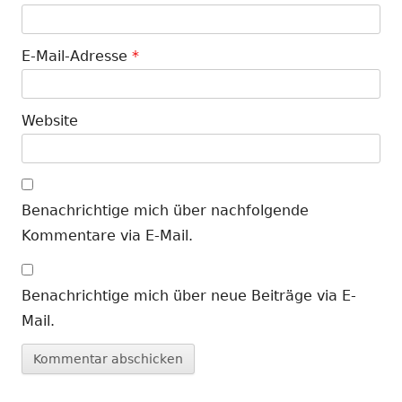
E-Mail-Adresse
*
Website
Benachrichtige mich über nachfolgende
Kommentare via E-Mail.
Benachrichtige mich über neue Beiträge via E-
Mail.