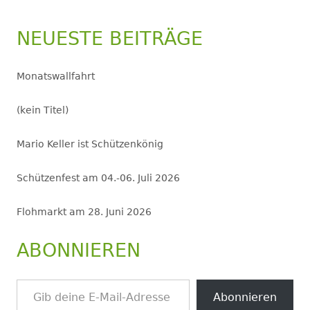
NEUESTE BEITRÄGE
Monatswallfahrt
(kein Titel)
Mario Keller ist Schützenkönig
Schützenfest am 04.-06. Juli 2026
Flohmarkt am 28. Juni 2026
ABONNIEREN
Gib deine E-Mail-Adresse ein ...
Abonnieren