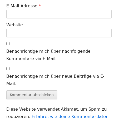
E-Mail-Adresse
*
Website
Benachrichtige mich über nachfolgende
Kommentare via E-Mail.
Benachrichtige mich über neue Beiträge via E-
Mail.
Diese Website verwendet Akismet, um Spam zu
reduzieren.
Erfahre, wie deine Kommentardaten