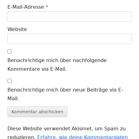
E-Mail-Adresse
*
Website
Benachrichtige mich über nachfolgende
Kommentare via E-Mail.
Benachrichtige mich über neue Beiträge via E-
Mail.
Diese Website verwendet Akismet, um Spam zu
reduzieren.
Erfahre, wie deine Kommentardaten