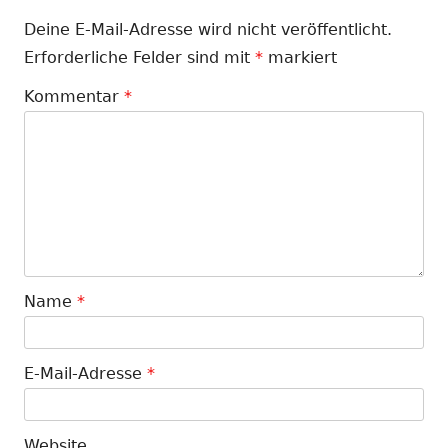
Deine E-Mail-Adresse wird nicht veröffentlicht.
Erforderliche Felder sind mit
*
markiert
Kommentar
*
Name
*
E-Mail-Adresse
*
Website