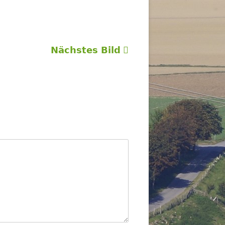
Nächstes Bild