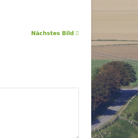
Nächstes Bild