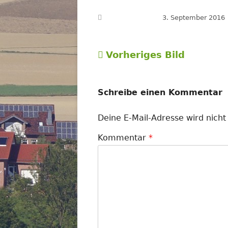
Veröffentlicht am
3. September 2016
Vorheriges Bild
Schreibe einen Kommentar
Deine E-Mail-Adresse wird nicht 
Kommentar
*