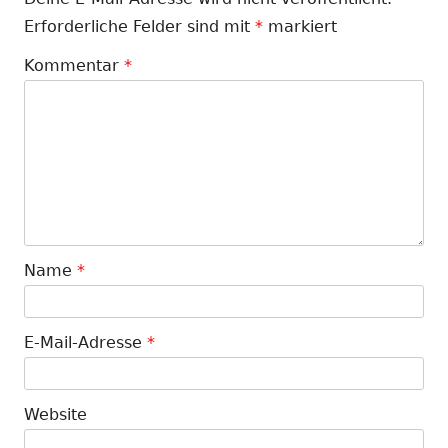
Erforderliche Felder sind mit
*
markiert
Kommentar
*
Name
*
E-Mail-Adresse
*
Website