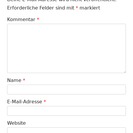
Erforderliche Felder sind mit
*
markiert
Kommentar
*
Name
*
E-Mail-Adresse
*
Website