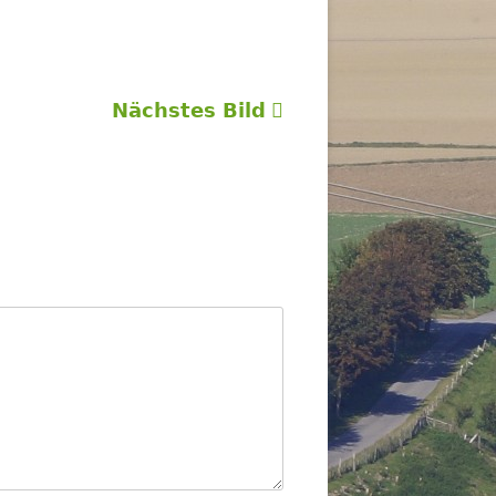
Nächstes Bild