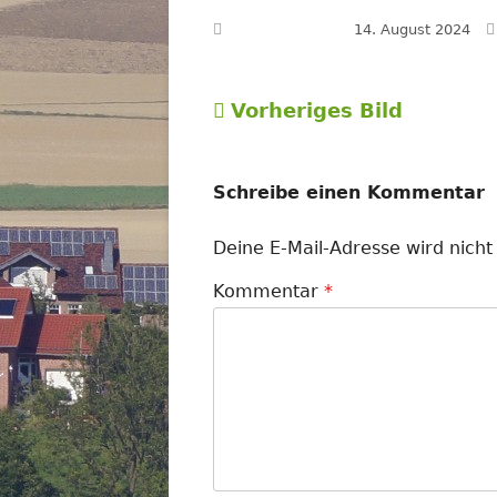
Veröffentlicht am
14. August 2024
Vorheriges Bild
Schreibe einen Kommentar
Deine E-Mail-Adresse wird nicht 
Kommentar
*