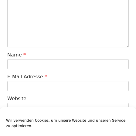
Name
*
E-Mail-Adresse
*
Website
Wir verwenden Cookies, um unsere Website und unseren Service
zu optimieren.