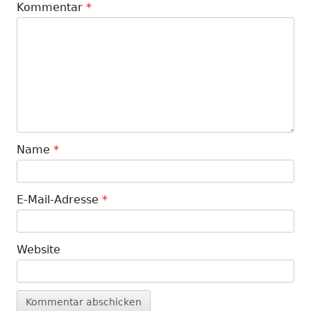
Kommentar
*
Name
*
E-Mail-Adresse
*
Website