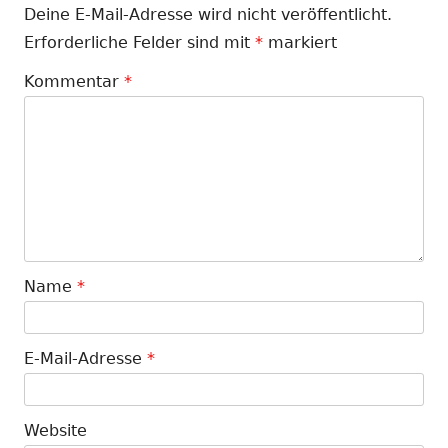
Deine E-Mail-Adresse wird nicht veröffentlicht.
Erforderliche Felder sind mit
*
markiert
Kommentar
*
Name
*
E-Mail-Adresse
*
Website