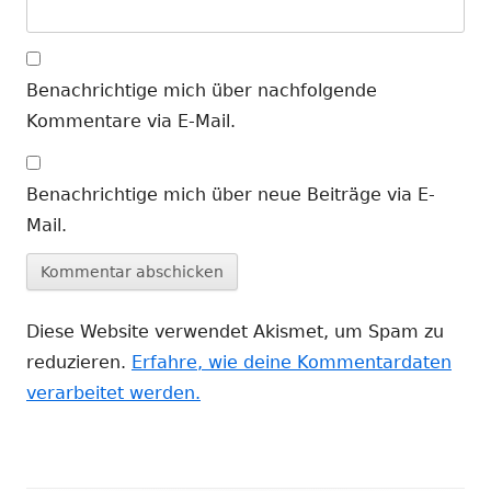
Benachrichtige mich über nachfolgende
Kommentare via E-Mail.
Benachrichtige mich über neue Beiträge via E-
Mail.
Diese Website verwendet Akismet, um Spam zu
reduzieren.
Erfahre, wie deine Kommentardaten
verarbeitet werden.