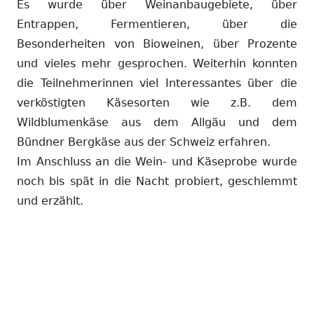
Es wurde über Weinanbaugebiete, über
Entrappen, Fermentieren, über die
Besonderheiten von Bioweinen, über Prozente
und vieles mehr gesprochen. Weiterhin konnten
die Teilnehmerinnen viel Interessantes über die
verköstigten Käsesorten wie z.B. dem
Wildblumenkäse aus dem Allgäu und dem
Bündner Bergkäse aus der Schweiz erfahren.
Im Anschluss an die Wein- und Käseprobe wurde
noch bis spät in die Nacht probiert, geschlemmt
und erzählt.