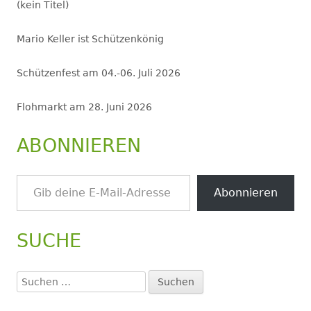
(kein Titel)
Mario Keller ist Schützenkönig
Schützenfest am 04.-06. Juli 2026
Flohmarkt am 28. Juni 2026
ABONNIEREN
Gib deine E-Mail-Adresse ein ...
Abonnieren
SUCHE
Suchen
nach: