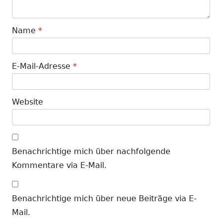
Name
*
E-Mail-Adresse
*
Website
Benachrichtige mich über nachfolgende
Kommentare via E-Mail.
Benachrichtige mich über neue Beiträge via E-
Mail.