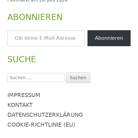
ABONNIEREN
Gib deine E-Mail-Adresse ein ...
Abonnieren
SUCHE
Suchen
nach:
IMPRESSUM
KONTAKT
DATENSCHUTZERKLÄRUNG
COOKIE-RICHTLINIE (EU)