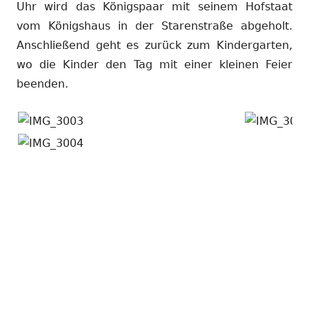
Uhr wird das Königspaar mit seinem Hofstaat
vom Königshaus in der Starenstraße abgeholt.
Anschließend geht es zurück zum Kindergarten,
wo die Kinder den Tag mit einer kleinen Feier
beenden.