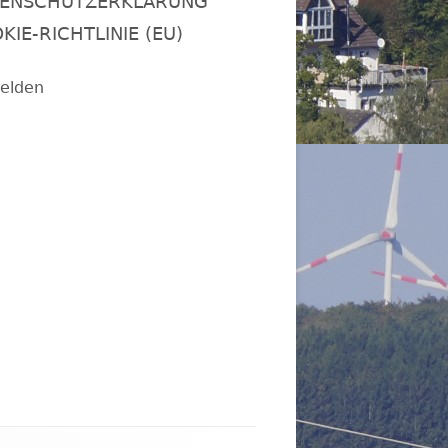
ENSCHUTZERKLÄRUNG
KIE-RICHTLINIE (EU)
elden