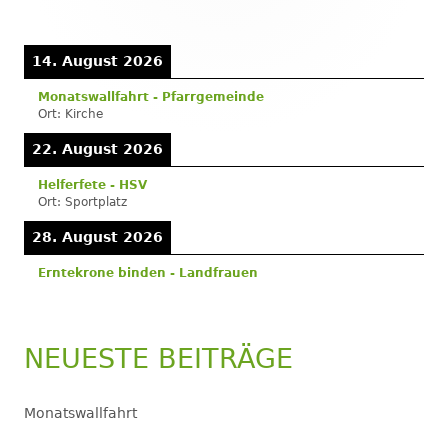
Seitenleiste
14. August 2026
Monatswallfahrt - Pfarrgemeinde
Ort:
Kirche
22. August 2026
Helferfete - HSV
Ort:
Sportplatz
28. August 2026
Erntekrone binden - Landfrauen
NEUESTE BEITRÄGE
Monatswallfahrt