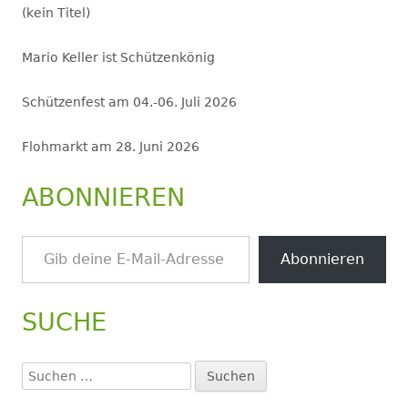
(kein Titel)
Mario Keller ist Schützenkönig
Schützenfest am 04.-06. Juli 2026
Flohmarkt am 28. Juni 2026
ABONNIEREN
Gib deine E-Mail-Adresse ein ...
Abonnieren
SUCHE
Suchen
nach: