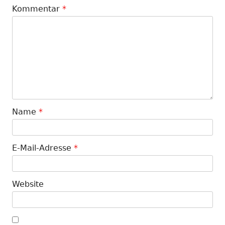
Kommentar
*
Name
*
E-Mail-Adresse
*
Website