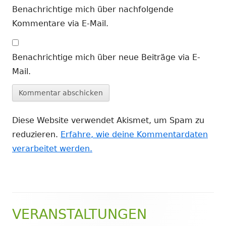
Benachrichtige mich über nachfolgende
Kommentare via E-Mail.
Benachrichtige mich über neue Beiträge via E-
Mail.
Diese Website verwendet Akismet, um Spam zu
reduzieren.
Erfahre, wie deine Kommentardaten
verarbeitet werden.
VERANSTALTUNGEN
Haupt-