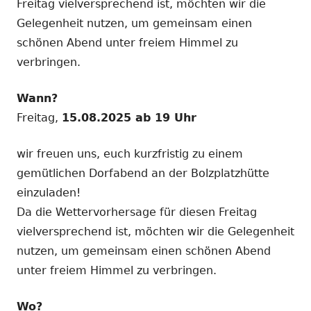
Freitag vielversprechend ist, möchten wir die
Gelegenheit nutzen, um gemeinsam einen
schönen Abend unter freiem Himmel zu
verbringen.
Wann?
Freitag,
15.08.2025 ab 19 Uhr
wir freuen uns, euch kurzfristig zu einem
gemütlichen Dorfabend an der Bolzplatzhütte
einzuladen!
Da die Wettervorhersage für diesen Freitag
vielversprechend ist, möchten wir die Gelegenheit
nutzen, um gemeinsam einen schönen Abend
unter freiem Himmel zu verbringen.
Wo?