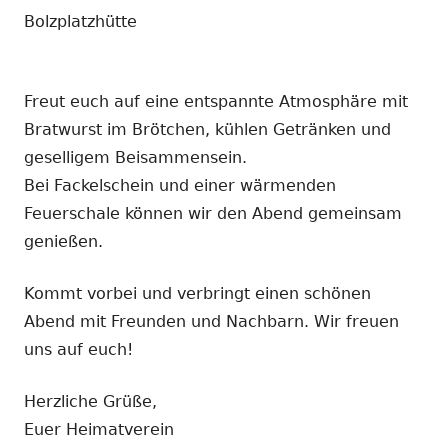
Bolzplatzhütte​​
Freut euch auf eine entspannte Atmosphäre mit
Bratwurst im Brötchen, kühlen Getränken und
geselligem Beisammensein.
Bei Fackelschein und einer wärmenden
Feuerschale können wir den Abend gemeinsam
genießen.
Kommt vorbei und verbringt einen schönen
Abend mit Freunden und Nachbarn. Wir freuen
uns auf euch!
Herzliche Grüße,
Euer Heimatverein