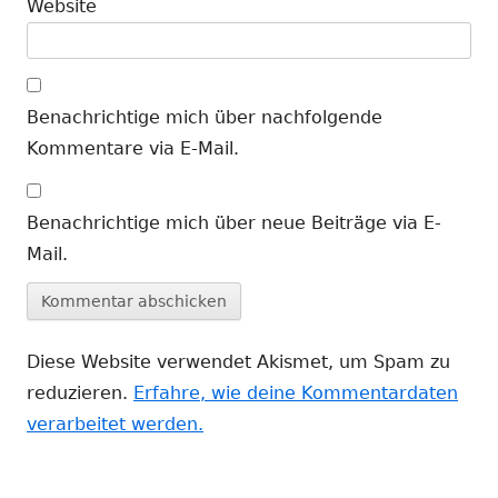
Website
Benachrichtige mich über nachfolgende
Kommentare via E-Mail.
Benachrichtige mich über neue Beiträge via E-
Mail.
Diese Website verwendet Akismet, um Spam zu
reduzieren.
Erfahre, wie deine Kommentardaten
verarbeitet werden.