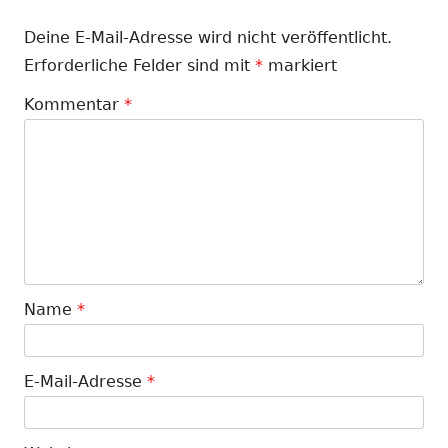
Deine E-Mail-Adresse wird nicht veröffentlicht.
Erforderliche Felder sind mit
*
markiert
Kommentar
*
Name
*
E-Mail-Adresse
*