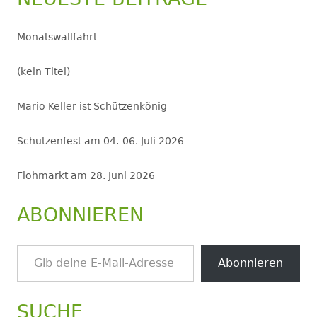
Monatswallfahrt
(kein Titel)
Mario Keller ist Schützenkönig
Schützenfest am 04.-06. Juli 2026
Flohmarkt am 28. Juni 2026
ABONNIEREN
Gib deine E-Mail-Adresse ein ...
Abonnieren
SUCHE