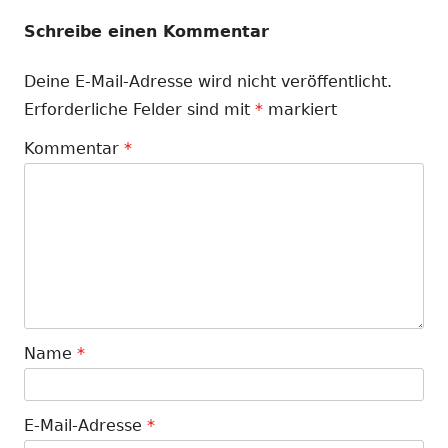
Schreibe einen Kommentar
Deine E-Mail-Adresse wird nicht veröffentlicht.
Erforderliche Felder sind mit
*
markiert
Kommentar
*
Name
*
E-Mail-Adresse
*