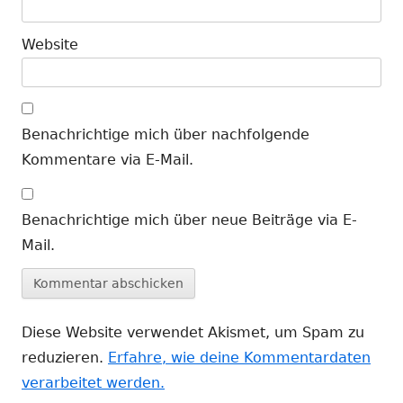
Website
Benachrichtige mich über nachfolgende
Kommentare via E-Mail.
Benachrichtige mich über neue Beiträge via E-
Mail.
Diese Website verwendet Akismet, um Spam zu
reduzieren.
Erfahre, wie deine Kommentardaten
verarbeitet werden.