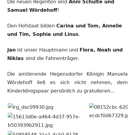
Die neuen Regenten sind
Anni Schulte und
Samuel Wördehoff
!
Den Hofstaat bilden
Carina und Tom, Annelie
und Tim, Sophia und Linus
.
Jan
ist unser Hauptmann und
Flora, Noah und
Niklas
sind die Fahnenträger.
Die amtierende Hegensdorfer Königin Manuela
Wördehoff ließ es sich nicht nehmen, dem
Kinderkönigspaar persönlich zu gratulieren...