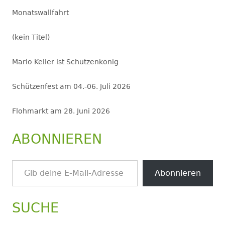
Monatswallfahrt
(kein Titel)
Mario Keller ist Schützenkönig
Schützenfest am 04.-06. Juli 2026
Flohmarkt am 28. Juni 2026
ABONNIEREN
Gib deine E-Mail-Adresse ein ...
Abonnieren
SUCHE