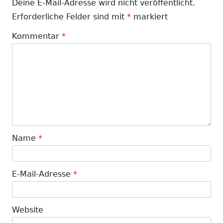
Deine E-Mail-Adresse wird nicht veröffentlicht.
Erforderliche Felder sind mit
*
markiert
Kommentar
*
Name
*
E-Mail-Adresse
*
Website