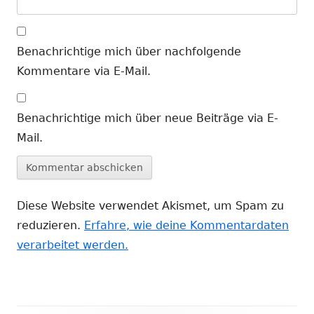
Benachrichtige mich über nachfolgende
Kommentare via E-Mail.
Benachrichtige mich über neue Beiträge via E-
Mail.
Diese Website verwendet Akismet, um Spam zu
reduzieren.
Erfahre, wie deine Kommentardaten
verarbeitet werden.