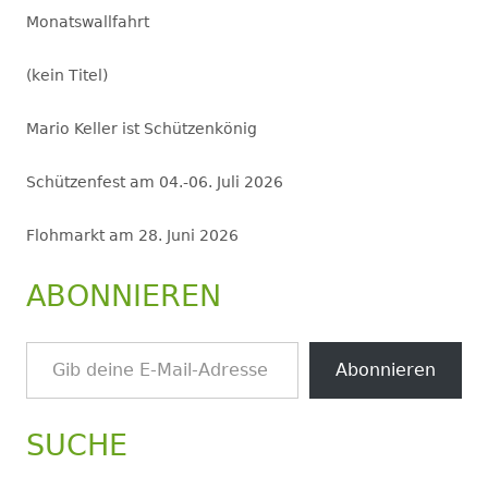
Monatswallfahrt
(kein Titel)
Mario Keller ist Schützenkönig
Schützenfest am 04.-06. Juli 2026
Flohmarkt am 28. Juni 2026
ABONNIEREN
Gib deine E-Mail-Adresse ein ...
Abonnieren
SUCHE