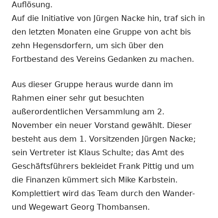
Auflösung.
Auf die Initiative von Jürgen Nacke hin, traf sich in
den letzten Monaten eine Gruppe von acht bis
zehn Hegensdorfern, um sich über den
Fortbestand des Vereins Gedanken zu machen.
Aus dieser Gruppe heraus wurde dann im
Rahmen einer sehr gut besuchten
außerordentlichen Versammlung am 2.
November ein neuer Vorstand gewählt. Dieser
besteht aus dem 1. Vorsitzenden Jürgen Nacke;
sein Vertreter ist Klaus Schulte; das Amt des
Geschäftsführers bekleidet Frank Pittig und um
die Finanzen kümmert sich Mike Karbstein.
Komplettiert wird das Team durch den Wander-
und Wegewart Georg Thombansen.